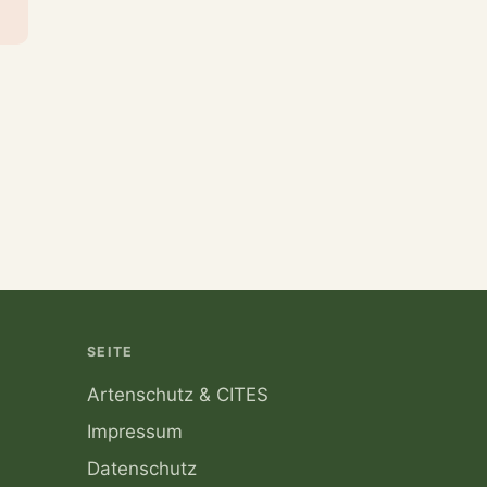
SEITE
Artenschutz & CITES
Impressum
Datenschutz