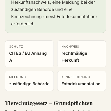
Herkunftsnachweis, eine Meldung bei der
zuständigen Behörde und eine
Kennzeichnung (meist Fotodokumentation)
erforderlich.
SCHUTZ
NACHWEIS
CITES / EU Anhang
rechtmäßige
A
Herkunft
MELDUNG
KENNZEICHNUNG
zuständige Behörde
Fotodokumentation
Tierschutzgesetz – Grundpflichten