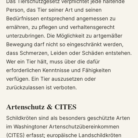
Das Tierschutzgesetz verpflichtet jede haltende
Person, das Tier seiner Art und seinen
Bedürfnissen entsprechend angemessen zu
ernähren, zu pflegen und verhaltensgerecht
unterzubringen. Die Möglichkeit zu artgemäßer
Bewegung darf nicht so eingeschränkt werden,
dass Schmerzen, Leiden oder Schäden entstehen.
Wer ein Tier hält, muss über die dafür
erforderlichen Kenntnisse und Fähigkeiten
verfügen. Ein Tier auszusetzen oder
zurückzulassen ist verboten.
Artenschutz & CITES
Schildkröten sind als besonders geschützte Arten
im Washingtoner Artenschutzübereinkommen
(CITES) erfasst; europäische Landschildkröten