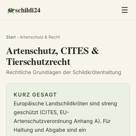
schildi24
☰
Start
› Artenschutz & Recht
Artenschutz, CITES &
Tierschutzrecht
Rechtliche Grundlagen der Schildkrötenhaltung
KURZ GESAGT
Europäische Landschildkröten sind streng
geschützt (CITES, EU-
Artenschutzverordnung Anhang A). Für
Haltung und Abgabe sind ein