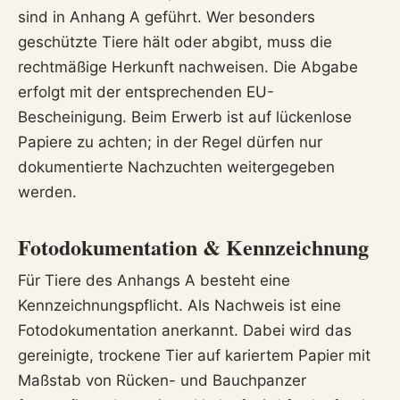
sind in Anhang A geführt. Wer besonders
geschützte Tiere hält oder abgibt, muss die
rechtmäßige Herkunft nachweisen. Die Abgabe
erfolgt mit der entsprechenden EU-
Bescheinigung. Beim Erwerb ist auf lückenlose
Papiere zu achten; in der Regel dürfen nur
dokumentierte Nachzuchten weitergegeben
werden.
Fotodokumentation & Kennzeichnung
Für Tiere des Anhangs A besteht eine
Kennzeichnungspflicht. Als Nachweis ist eine
Fotodokumentation anerkannt. Dabei wird das
gereinigte, trockene Tier auf kariertem Papier mit
Maßstab von Rücken- und Bauchpanzer