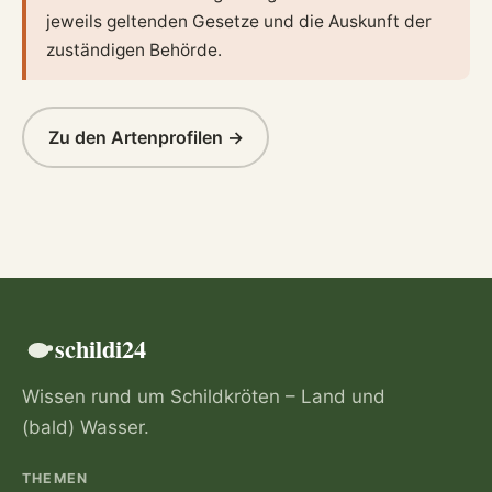
jeweils geltenden Gesetze und die Auskunft der
zuständigen Behörde.
Zu den Artenprofilen →
schildi24
Wissen rund um Schildkröten – Land und
(bald) Wasser.
THEMEN