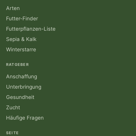
Arten
Futter-Finder
Futterpflanzen-Liste
Sepia & Kalk
Winterstarre
RATGEBER
Anschaffung
Unterbringung
Gesundheit
Zucht
Häufige Fragen
SEITE