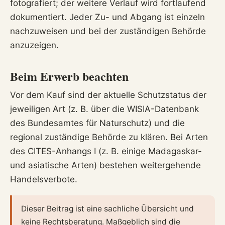
fotografiert; der weitere Verlauf wird fortlaufend
dokumentiert. Jeder Zu- und Abgang ist einzeln
nachzuweisen und bei der zuständigen Behörde
anzuzeigen.
Beim Erwerb beachten
Vor dem Kauf sind der aktuelle Schutzstatus der
jeweiligen Art (z. B. über die WISIA-Datenbank
des Bundesamtes für Naturschutz) und die
regional zuständige Behörde zu klären. Bei Arten
des CITES-Anhangs I (z. B. einige Madagaskar-
und asiatische Arten) bestehen weitergehende
Handelsverbote.
Dieser Beitrag ist eine sachliche Übersicht und
keine Rechtsberatung. Maßgeblich sind die