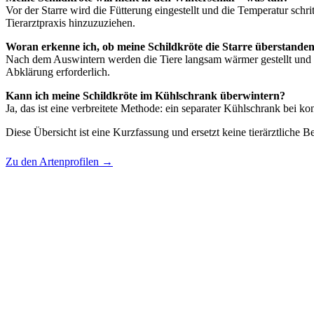
Vor der Starre wird die Fütterung eingestellt und die Temperatur schri
Tierarztpraxis hinzuzuziehen.
Woran erkenne ich, ob meine Schildkröte die Starre überstanden
Nach dem Auswintern werden die Tiere langsam wärmer gestellt und be
Abklärung erforderlich.
Kann ich meine Schildkröte im Kühlschrank überwintern?
Ja, das ist eine verbreitete Methode: ein separater Kühlschrank bei 
Diese Übersicht ist eine Kurzfassung und ersetzt keine tierärztliche 
Zu den Artenprofilen →