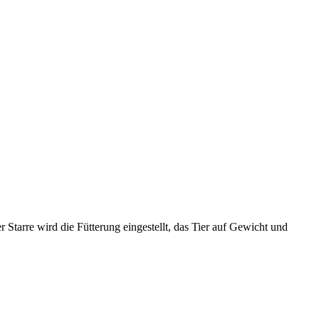
Starre wird die Fütterung eingestellt, das Tier auf Gewicht und