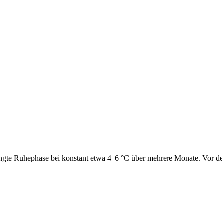
ingte Ruhephase bei konstant etwa 4–6 °C über mehrere Monate. Vor der 