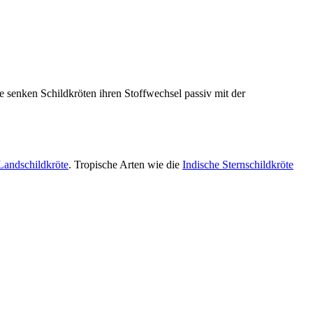
e senken Schildkröten ihren Stoffwechsel passiv mit der
Landschildkröte
. Tropische Arten wie die
Indische Sternschildkröte