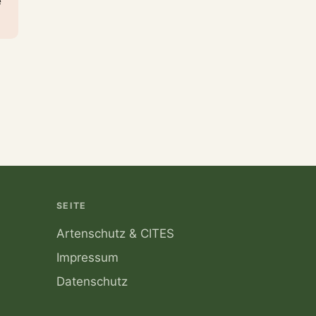
e
SEITE
Artenschutz & CITES
Impressum
Datenschutz